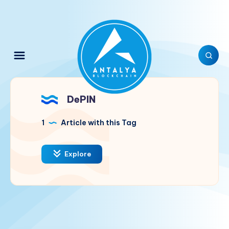
DePIN
1
Article with this Tag
Explore