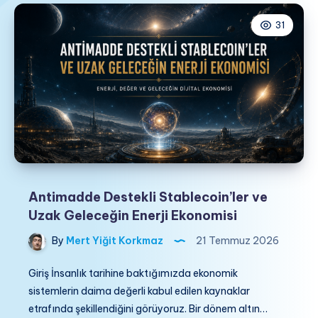
31
Antimadde Destekli Stablecoin’ler ve
Uzak Geleceğin Enerji Ekonomisi
By
Mert Yiğit Korkmaz
21 Temmuz 2026
Giriş İnsanlık tarihine baktığımızda ekonomik
sistemlerin daima değerli kabul edilen kaynaklar
etrafında şekillendiğini görüyoruz. Bir dönem altın…