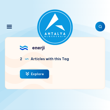
enerji
2
Articles with this Tag
Explore