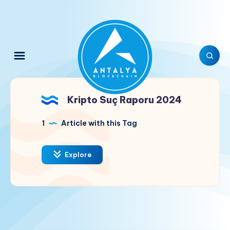
Kripto Suç Raporu 2024
1
Article with this Tag
Explore