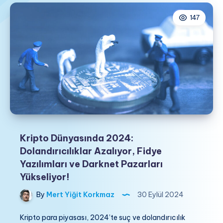
147
Kripto Dünyasında 2024:
Dolandırıcılıklar Azalıyor, Fidye
Yazılımları ve Darknet Pazarları
Yükseliyor!
By
Mert Yiğit Korkmaz
30 Eylül 2024
Kripto para piyasası, 2024’te suç ve dolandırıcılık