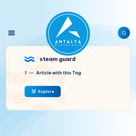
steam guard
1
Article with this Tag
Explore