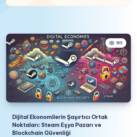
185
Dijital Ekonomilerin Şaşırtıcı Ortak
Noktaları: Steam Eşya Pazarı ve
Blockchain Güvenliği