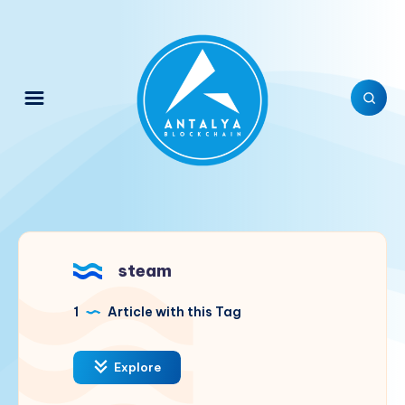
steam
1
Article with this Tag
Explore