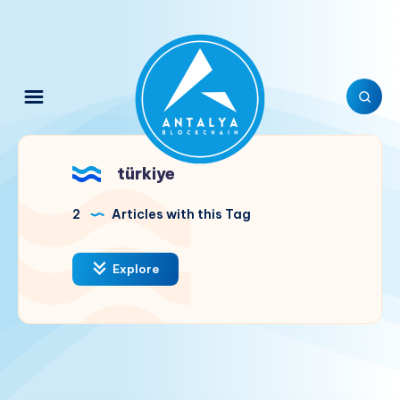
türkiye
2
Articles with this Tag
Explore